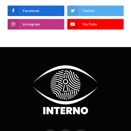
Facebook
Twitter
Instagram
YouTube