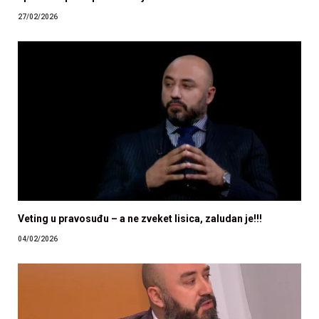
27/02/2026
Veting u pravosuđu – a ne zveket lisica, zaludan je!!!
04/02/2026