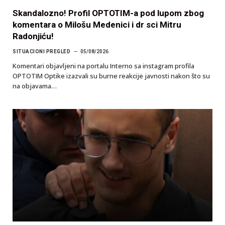
Skandalozno! Profil OPTOTIM-a pod lupom zbog
komentara o Milošu Medenici i dr sci Mitru
Radonjiću!
SITUACIONI PREGLED
05/08/2026
Komentari objavljeni na portalu Interno sa instagram profila
OPTOTIM Optike izazvali su burne reakcije javnosti nakon što su
na objavama…