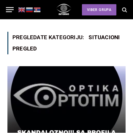
VIBER GRUPA
PREGLEDATE KATEGORIJU:
SITUACIONI
PREGLED