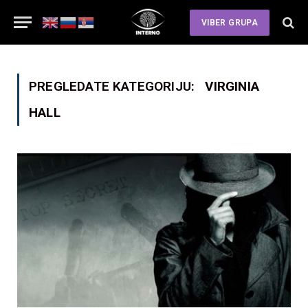
VIBER GRUPA
PREGLEDATE KATEGORIJU:
VIRGINIA
HALL