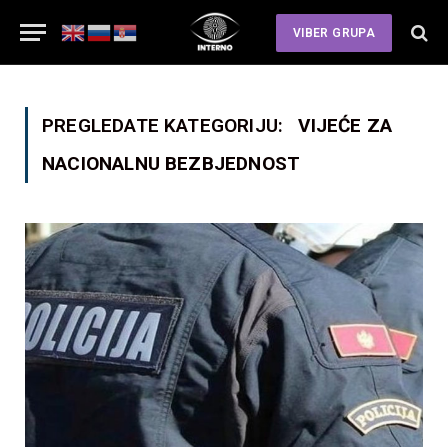
VIBER GRUPA
PREGLEDATE KATEGORIJU:
VIJEĆE ZA
NACIONALNU BEZBJEDNOST