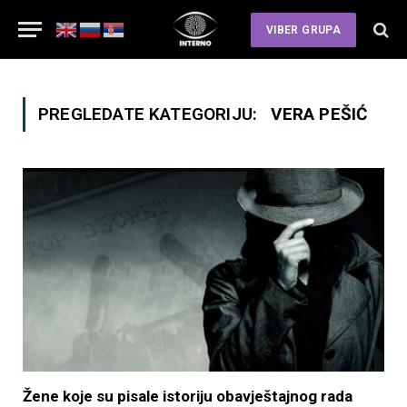
VIBER GRUPA
PREGLEDATE KATEGORIJU:
VERA PEŠIĆ
Žene koje su pisale istoriju obavještajnog rada