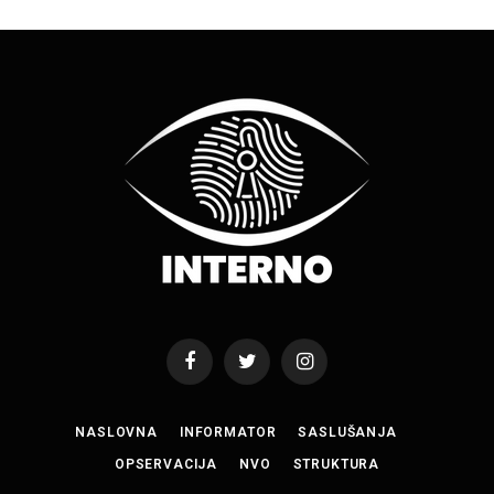
Facebook
Twitter
Instagram
NASLOVNA
INFORMATOR
SASLUŠANJA
OPSERVACIJA
NVO
STRUKTURA