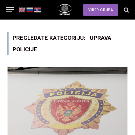
VIBER GRUPA
PREGLEDATE KATEGORIJU:
UPRAVA
POLICIJE