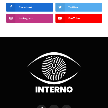
Facebook
Twitter
Instagram
YouTube