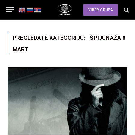
VIBER GRUPA
PREGLEDATE KATEGORIJU:
ŠPIJUNAŽA 8
MART