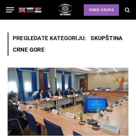
VIBER GRUPA
PREGLEDATE KATEGORIJU:
SKUPŠTINA
CRNE GORE