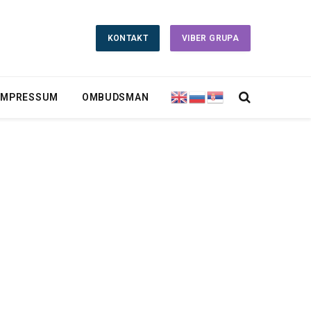
KONTAKT
VIBER GRUPA
IMPRESSUM
OMBUDSMAN