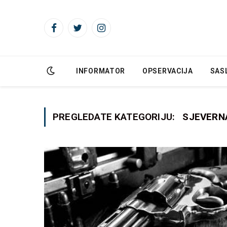
Facebook
Twitter
Instagram
INFORMATOR
OPSERVACIJA
SAS
PREGLEDATE KATEGORIJU:
SJEVERN