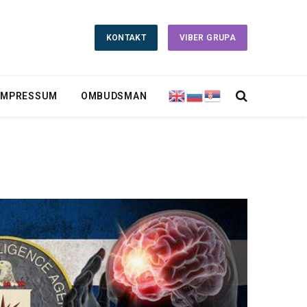
KONTAKT
VIBER GRUPA
IMPRESSUM
OMBUDSMAN