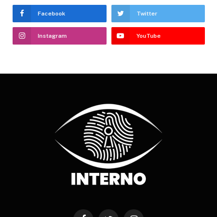
Facebook
Twitter
Instagram
YouTube