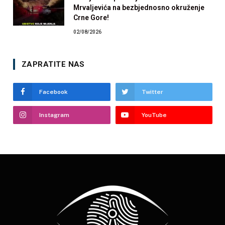
Mrvaljevića na bezbjednosno okruženje
Crne Gore!
02/08/2026
ZAPRATITE NAS
Facebook
Twitter
Instagram
YouTube