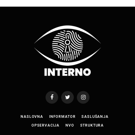
Facebook
Twitter
Instagram
NASLOVNA
INFORMATOR
SASLUŠANJA
OPSERVACIJA
NVO
STRUKTURA