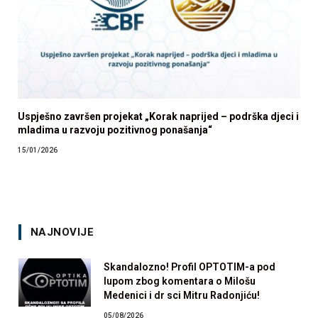
Uspješno završen projekat „Korak naprijed – podrška djeci i
mladima u razvoju pozitivnog ponašanja“
15/01/2026
NAJNOVIJE
Skandalozno! Profil OPTOTIM-a pod
lupom zbog komentara o Milošu
Medenici i dr sci Mitru Radonjiću!
05/08/2026