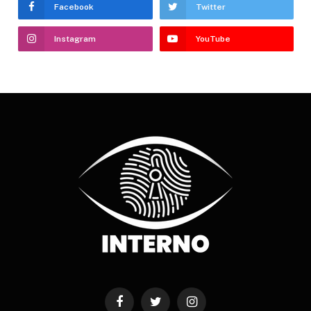
Facebook
Twitter
Instagram
YouTube
Facebook
Twitter
Instagram