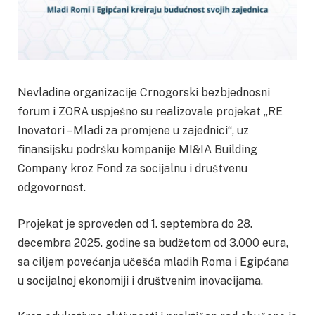
Nevladine organizacije Crnogorski bezbjednosni
forum i ZORA uspješno su realizovale projekat „RE
Inovatori – Mladi za promjene u zajednici“, uz
finansijsku podršku kompanije MI&IA Building
Company kroz Fond za socijalnu i društvenu
odgovornost.
Projekat je sproveden od 1. septembra do 28.
decembra 2025. godine sa budžetom od 3.000 eura,
sa ciljem povećanja učešća mladih Roma i Egipćana
u socijalnoj ekonomiji i društvenim inovacijama.