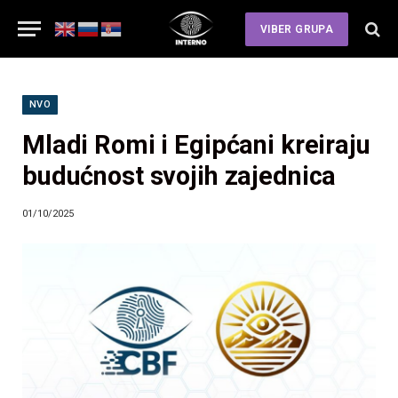
VIBER GRUPA
NVO
Mladi Romi i Egipćani kreiraju
budućnost svojih zajednica
01/10/2025