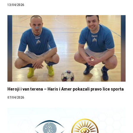
13/04/2026
Heroji i van terena – Haris i Amer pokazali pravo lice sporta
07/04/2026