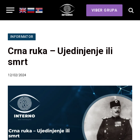
VIBER GRUPA
INFORMATOR
Crna ruka – Ujedinjenje ili
smrt
12/02/2024