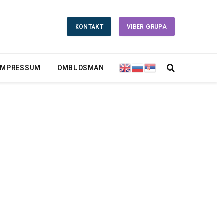
KONTAKT
VIBER GRUPA
IMPRESSUM
OMBUDSMAN