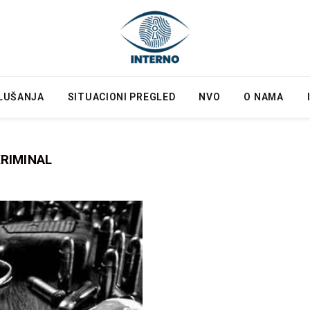
LUŠANJA
SITUACIONI PREGLED
NVO
O NAMA
RIMINAL