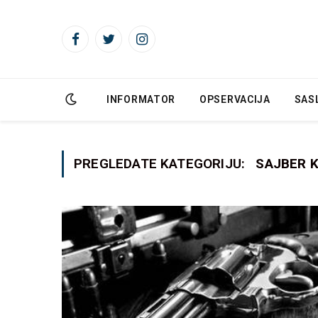
Facebook
Twitter
Instagram
INFORMATOR
OPSERVACIJA
SAS
PREGLEDATE KATEGORIJU:
SAJBER K