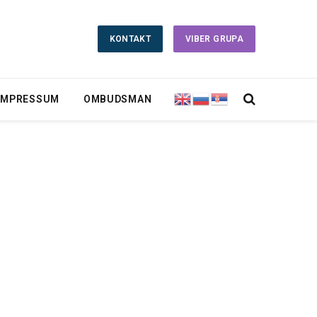
KONTAKT
VIBER GRUPA
IMPRESSUM
OMBUDSMAN