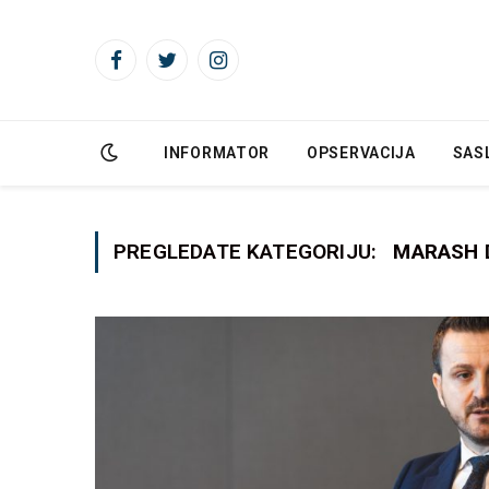
Facebook
Twitter
Instagram
INFORMATOR
OPSERVACIJA
SAS
PREGLEDATE KATEGORIJU:
MARASH 