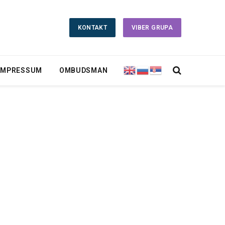
KONTAKT
VIBER GRUPA
IMPRESSUM
OMBUDSMAN