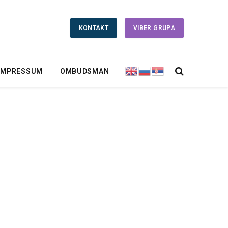
KONTAKT
VIBER GRUPA
IMPRESSUM
OMBUDSMAN