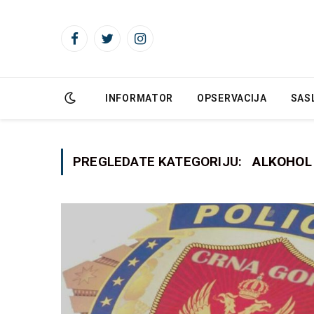
Facebook
Twitter
Instagram
INFORMATOR
OPSERVACIJA
SAS
PREGLEDATE KATEGORIJU:
ALKOHOL