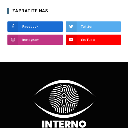
ZAPRATITE NAS
Facebook
Twitter
Instagram
YouTube