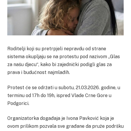
Roditelji koji su pretrpjeli nepravdu od strane
sistema okupljaju se na protestu pod nazivom „Glas
za našu djecu“, kako bi zajednički podigli glas za
prava i budućnost najmlađih.
Protest će se održati u subotu, 21.03.2026. godine, u
terminu od 17h do 19h, ispred Vlade Crne Gore u
Podgorici.
Organizatorka događaja je Ivona Pavković koja je
ovom prilikom pozvala sve građane da pruže podršku