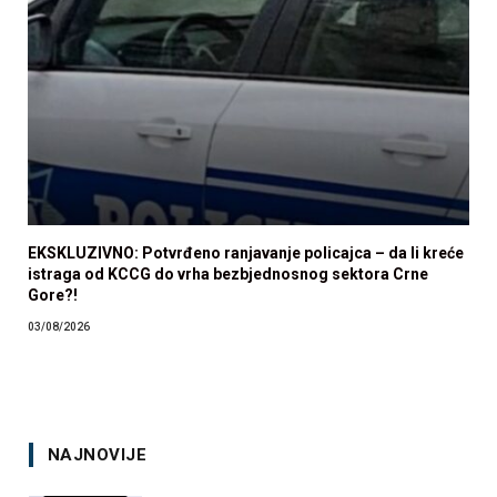
EKSKLUZIVNO: Potvrđeno ranjavanje policajca – da li kreće
istraga od KCCG do vrha bezbjednosnog sektora Crne
Gore?!
03/08/2026
NAJNOVIJE