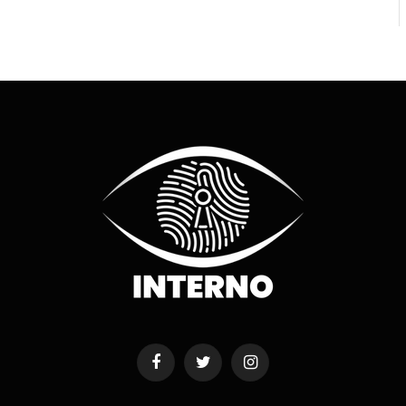
Facebook
Twitter
Instagram