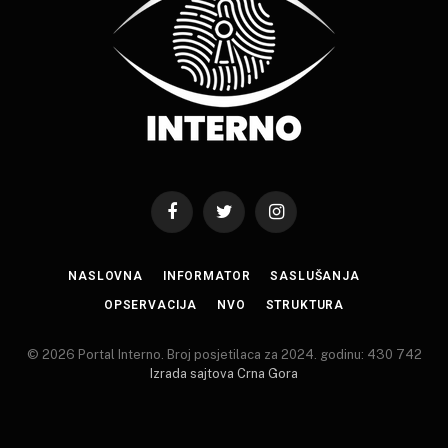
Facebook
Twitter
Instagram
NASLOVNA
INFORMATOR
SASLUŠANJA
OPSERVACIJA
NVO
STRUKTURA
© 2026 Portal Interno. Broj posjetilaca za 2024. godinu: 430 742
Izrada sajtova Crna Gora