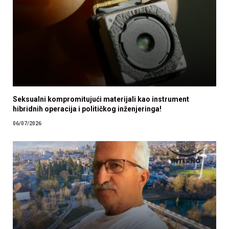
Seksualni kompromitujući materijali kao instrument
hibridnih operacija i političkog inženjeringa!
06/07/2026