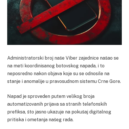
Administratorski broj naše Viber zajednice našao se
na meti koordinisanog botovskog napada, i to
neposredno nakon objava koje su se odnosile na
stanje i anomalije u pravosudnom sistemu Crne Gore.
Napad je sproveden putem velikog broja
automatizovanih prijava sa stranih telefonskih
prefiksa, što jasno ukazuje na pokušaj digitalnog
pritiska i ometanja našeg rada.