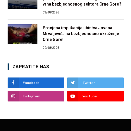
vrha bezbjednosnog sektora Crne Gore?!
03/08/2026
Procjena implikacija ubistva Jovana
Mrvaljevića na bezbjednosno okruženje
Crne Gore!
02/08/2026
ZAPRATITE NAS
Facebook
Twitter
Instagram
YouTube