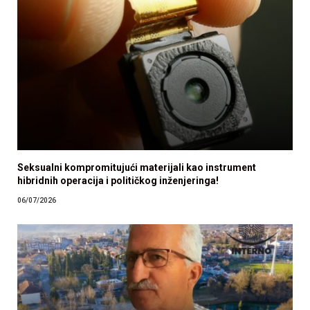
Seksualni kompromitujući materijali kao instrument
hibridnih operacija i političkog inženjeringa!
06/07/2026