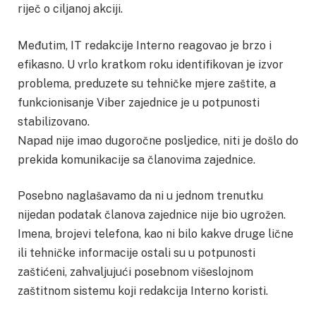
riječ o ciljanoj akciji.
Međutim, IT redakcije Interno reagovao je brzo i
efikasno. U vrlo kratkom roku identifikovan je izvor
problema, preduzete su tehničke mjere zaštite, a
funkcionisanje Viber zajednice je u potpunosti
stabilizovano.
Napad nije imao dugoročne posljedice, niti je došlo do
prekida komunikacije sa članovima zajednice.
Posebno naglašavamo da ni u jednom trenutku
nijedan podatak članova zajednice nije bio ugrožen.
Imena, brojevi telefona, kao ni bilo kakve druge lične
ili tehničke informacije ostali su u potpunosti
zaštićeni, zahvaljujući posebnom višeslojnom
zaštitnom sistemu koji redakcija Interno koristi.