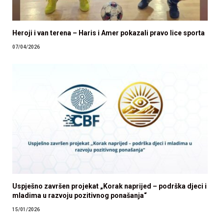
Heroji i van terena – Haris i Amer pokazali pravo lice sporta
07/04/2026
Uspješno završen projekat „Korak naprijed – podrška djeci i
mladima u razvoju pozitivnog ponašanja“
15/01/2026