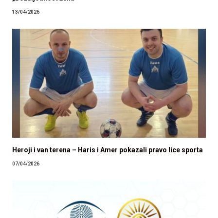
13/04/2026
Heroji i van terena – Haris i Amer pokazali pravo lice sporta
07/04/2026