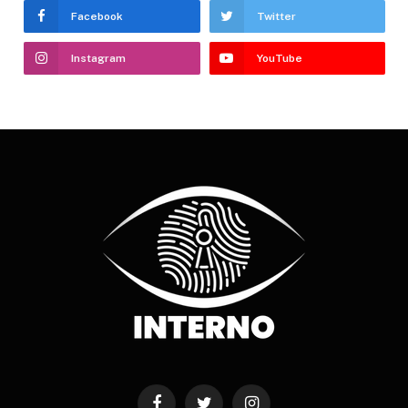
Facebook
Twitter
Instagram
YouTube