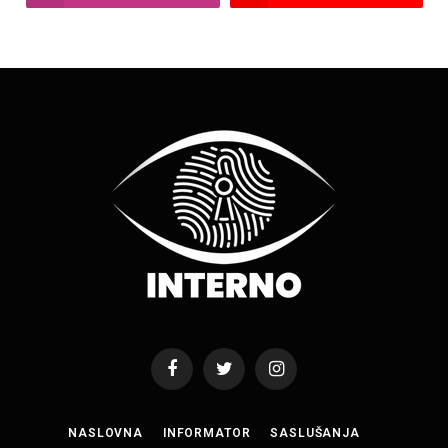
Facebook
Twitter
Instagram
NASLOVNA
INFORMATOR
SASLUŠANJA