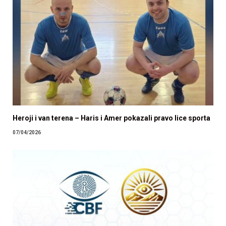
Heroji i van terena – Haris i Amer pokazali pravo lice sporta
07/04/2026