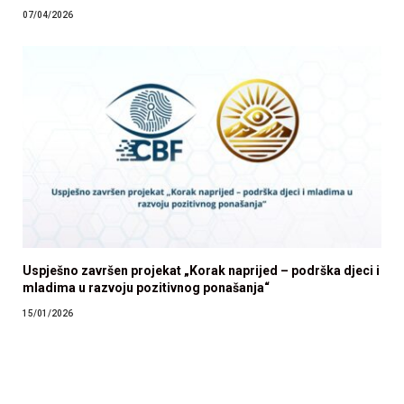
07/04/2026
Uspješno završen projekat „Korak naprijed – podrška djeci i
mladima u razvoju pozitivnog ponašanja“
15/01/2026