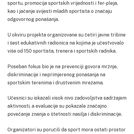
sportu, promocija sportskih vrijednosti i fer-pleja,
kao i jačanje svijesti mladih sportista o značaju
odgovornog ponašanja.
U okviru projekta organizovane su četiri javne tribine
i šest edukativnih radionica na kojima je učestvovalo
više od 150 sportista, trenera i sportskih radnika.
Poseban fokus bio je na prevenciji govora mržnje,
diskriminacije i neprimjerenog ponašanja na
sportskim terenima i društvenim mrežama.
Učesnici su iskazali visok nivo zadovoljstva sadržajem
aktivnosti, a evaluacije su pokazale značajno
povećanje znanja o štetnosti nasilja i diskriminacije.
Organizatori su poručili da sport mora ostati prostor