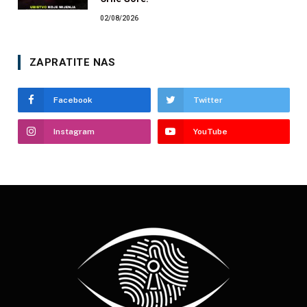
02/08/2026
ZAPRATITE NAS
Facebook
Twitter
Instagram
YouTube