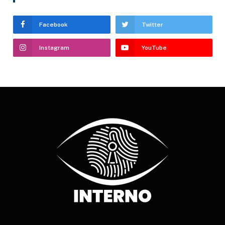
Facebook
Twitter
Instagram
YouTube