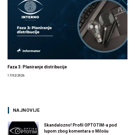
Faza 3: Planiranje distribucije
17/02/2026
NAJNOVIJE
Skandalozno! Profil OPTOTIM-a pod
lupom zbog komentara o Milošu