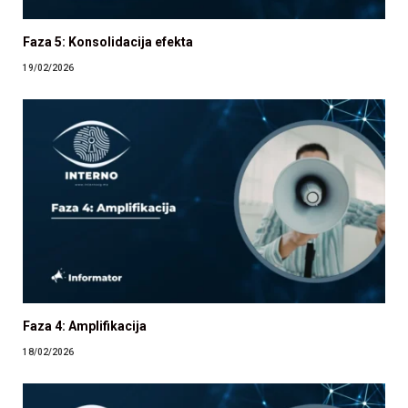
Faza 5: Konsolidacija efekta
19/02/2026
Faza 4: Amplifikacija
18/02/2026