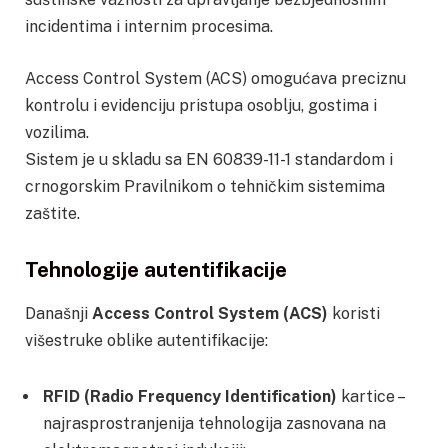
incidentima i internim procesima.
Access Control System (ACS) omogućava preciznu
kontrolu i evidenciju pristupa osoblju, gostima i
vozilima.
Sistem je u skladu sa EN 60839-11-1 standardom i
crnogorskim Pravilnikom o tehničkim sistemima
zaštite.
Tehnologije autentifikacije
Današnji
Access Control System (ACS)
koristi
višestruke oblike autentifikacije:
RFID (Radio Frequency Identification)
kartice –
najrasprostranjenija tehnologija zasnovana na