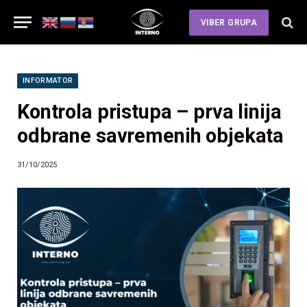
VIBER GRUPA
INFORMATOR
Kontrola pristupa – prva linija
odbrane savremenih objekata
31/10/2025