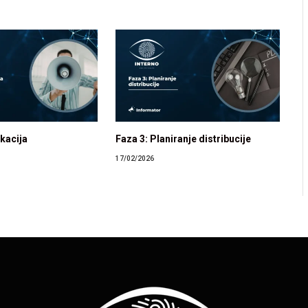
ikacija
Faza 3: Planiranje distribucije
17/02/2026