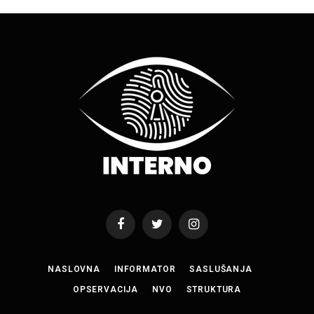
Facebook
Twitter
Instagram
NASLOVNA
INFORMATOR
SASLUŠANJA
OPSERVACIJA
NVO
STRUKTURA