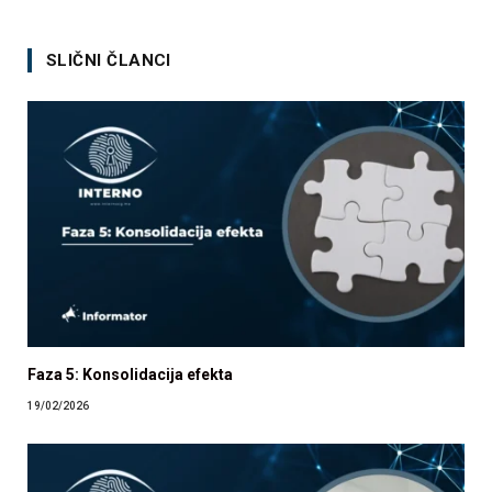
SLIČNI ČLANCI
Faza 5: Konsolidacija efekta
19/02/2026