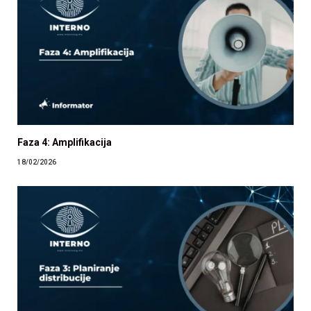
Faza 4: Amplifikacija
18/02/2026